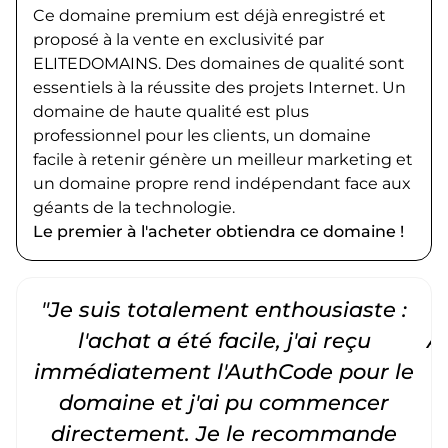
Ce domaine premium est déjà enregistré et
proposé à la vente en exclusivité par
ELITEDOMAINS. Des domaines de qualité sont
essentiels à la réussite des projets Internet. Un
domaine de haute qualité est plus
professionnel pour les clients, un domaine
facile à retenir génère un meilleur marketing et
un domaine propre rend indépendant face aux
géants de la technologie.
Le premier à l'acheter obtiendra ce domaine !
"Je suis totalement enthousiaste :
"
l'achat a été facile, j'ai reçu
A
immédiatement l'AuthCode pour le
c
domaine et j'ai pu commencer
directement. Je le recommande